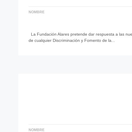
NOMBRE
La Fundación Alares pretende dar respuesta a las nuev
de cualquier Discriminación y Fomento de la...
NOMBRE