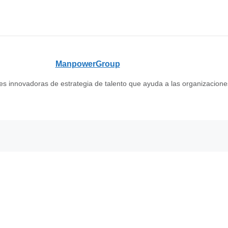
ManpowerGroup
s innovadoras de estrategia de talento que ayuda a las organizacione