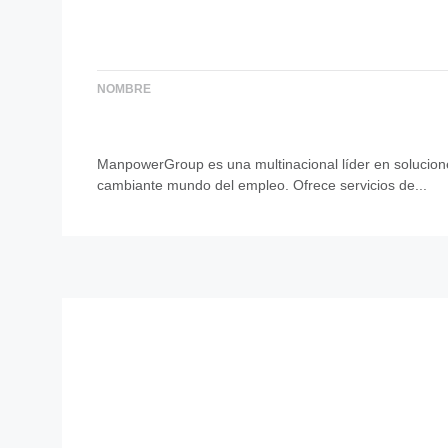
NOMBRE
ManpowerGroup es una multinacional líder en solucione
cambiante mundo del empleo. Ofrece servicios de...