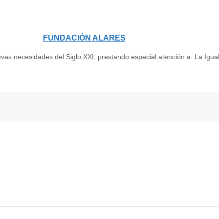
FUNDACIÓN ALARES
as necesidades del Siglo XXI, prestando especial atención a: La Igua