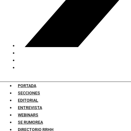
PORTADA
SECCIONES
EDITORIAL
ENTREVISTA
WEBINARS
SE RUMOREA
DIRECTORIO RRHH