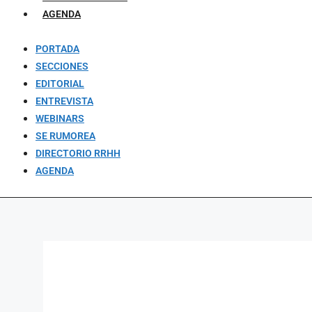
AGENDA
PORTADA
SECCIONES
EDITORIAL
ENTREVISTA
WEBINARS
SE RUMOREA
DIRECTORIO RRHH
AGENDA