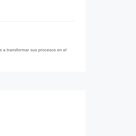
s a transformar sus procesos en el