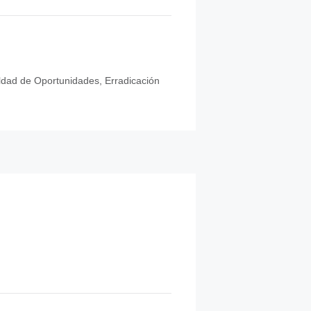
ldad de Oportunidades, Erradicación